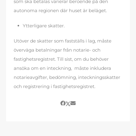
som ska betalas varierar beroende på den
autonoma regionen där huset är beläget.
Ytterligare skatter.
Utöver de skatter som fastställs i lag, måste
överväga betalningar från notarie- och
fastighetsregistret. Till sist, om du behöver
ansöka om en inteckning, måste inkludera
notarieavgifter, bedömning, inteckningsskatter
och registrering i fastighetsregistret.