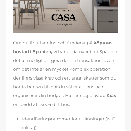
Om du är utlänning och funderar på
köpa en
bostad i Spanien,
vi har goda nyheter i Spanien
det är möjligt att göra denna transaktion, även
om det inte är en mycket komplex operation,
det finns vissa krav och ett antal skatter som du
bör ta hänsyn till när du väljer ett hus och
organiserar din budget. Här är några av de
Krav
ombedd att köpa ditt hus:
Identifieringsnummer för utlänningar (NIE
(olika)).