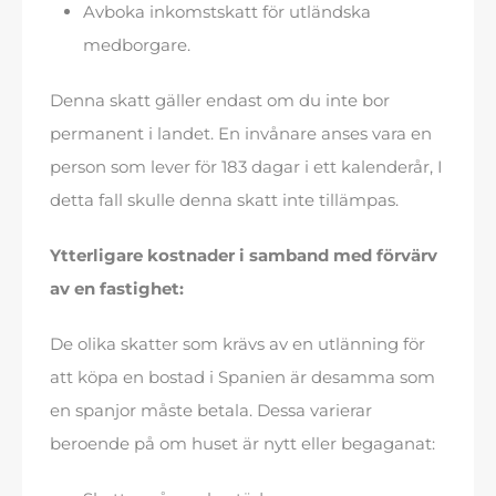
Avboka inkomstskatt för utländska
medborgare.
Denna skatt gäller endast om du inte bor
permanent i landet. En invånare anses vara en
person som lever för 183 dagar i ett kalenderår, I
detta fall skulle denna skatt inte tillämpas.
Ytterligare kostnader i samband med förvärv
av en fastighet:
De olika skatter som krävs av en utlänning för
att köpa en bostad i Spanien är desamma som
en spanjor måste betala. Dessa varierar
beroende på om huset är nytt eller begaganat: