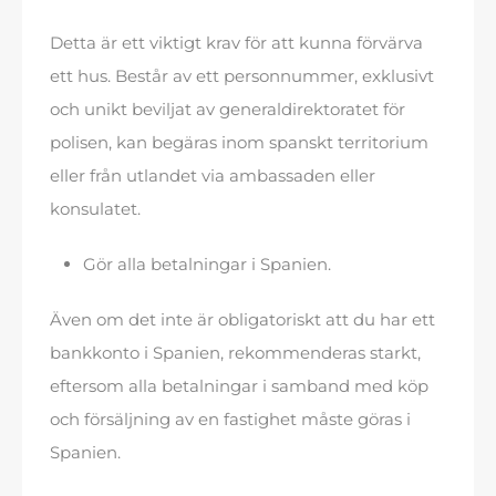
Detta är ett viktigt krav för att kunna förvärva
ett hus. Består av ett personnummer, exklusivt
och unikt beviljat av generaldirektoratet för
polisen, kan begäras inom spanskt territorium
eller från utlandet via ambassaden eller
konsulatet.
Gör alla betalningar i Spanien.
Även om det inte är obligatoriskt att du har ett
bankkonto i Spanien, rekommenderas starkt,
eftersom alla betalningar i samband med köp
och försäljning av en fastighet måste göras i
Spanien.