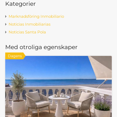
Kategorier
Marknadsföring Inmobiliario
Noticias Inmobiliarias
Noticias Santa Pola
Med otroliga egenskaper
Dagens