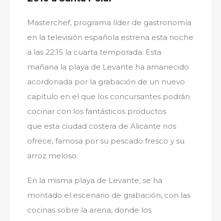
Masterchef, programa líder de gastronomía
en la televisión española estrena esta noche
a las 22:15 la cuarta temporada. Esta
mañana la playa de Levante ha amanecido
acordonada por la grabación de un nuevo
capítulo en el que los concursantes podrán
cocinar con los fantásticos productos
que esta ciudad costera de Alicante nos
ofrece, famosa por su pescado fresco y su
arroz meloso.
En la misma playa de Levante, se ha
montado el escenario de grabación, con las
cocinas sobre la arena, donde los