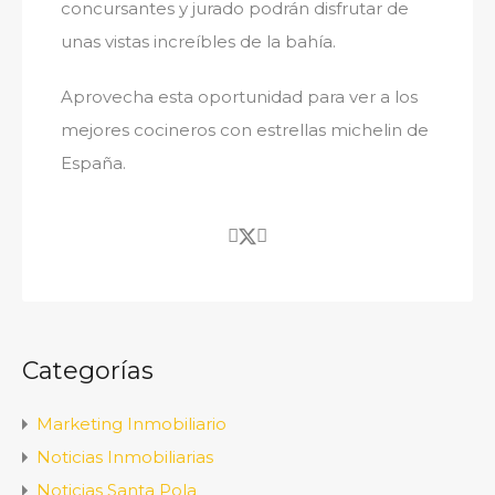
concursantes y jurado podrán disfrutar de
unas vistas increíbles de la bahía.
Aprovecha esta oportunidad para ver a los
mejores cocineros con estrellas michelin de
España.
Categorías
Marketing Inmobiliario
Noticias Inmobiliarias
Noticias Santa Pola