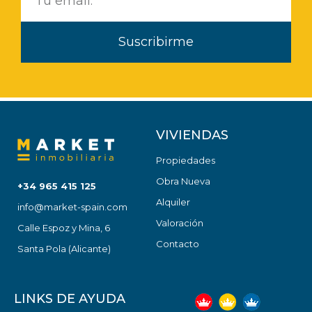
Suscribirme
VIVIENDAS
Propiedades
Obra Nueva
+34 965 415 125
Alquiler
info@market-spain.com
Valoración
Calle Espoz y Mina, 6
Contacto
Santa Pola (Alicante)
LINKS DE AYUDA