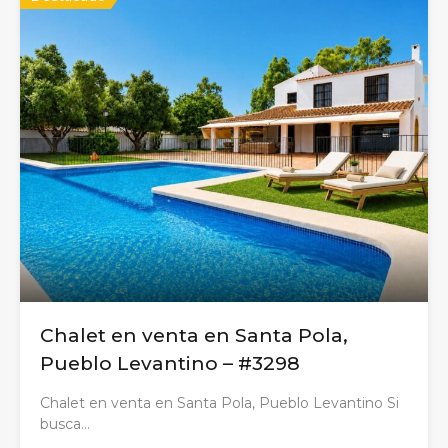
Chalet en venta en Santa Pola,
Pueblo Levantino – #3298
Chalet en venta en Santa Pola, Pueblo Levantino Si
busca…