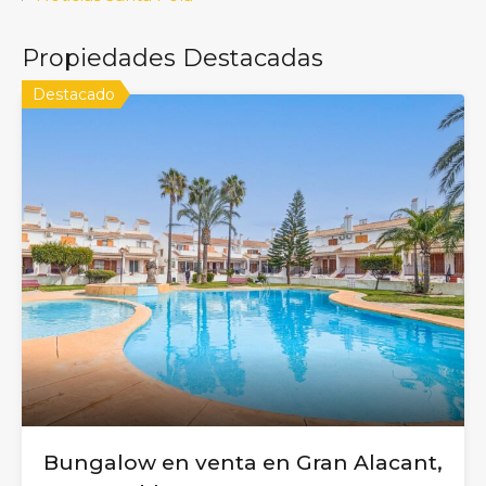
Propiedades Destacadas
Destacado
Bungalow en venta en Gran Alacant,