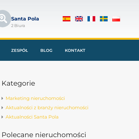
Santa Pola
2 Biura
ZESPÓŁ
BLOG
KONTAKT
Kategorie
Marketing nieruchomości
Aktualności z branży nieruchomości
Aktualności Santa Pola
Polecane nieruchomości