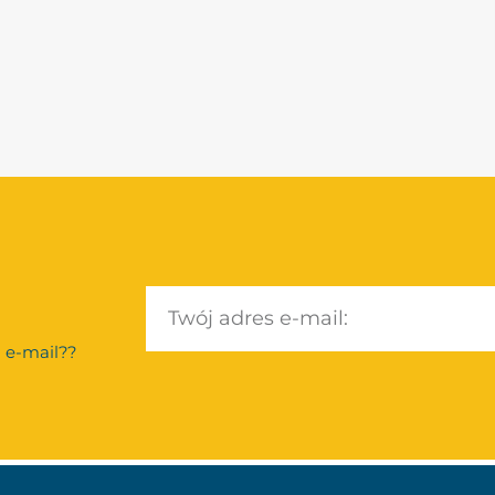
 e-mail??