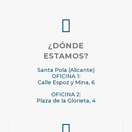
¿DÓNDE
ESTAMOS?
Santa Pola (Alicante)
OFICINA 1:
Calle Espoz y Mina, 6
OFICINA 2:
Plaza de la Glorieta, 4