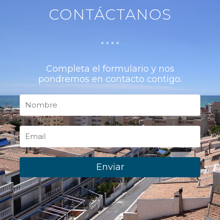
CONTÁCTANOS
Completa el formulario y nos
pondremos en contacto contigo.
Enviar