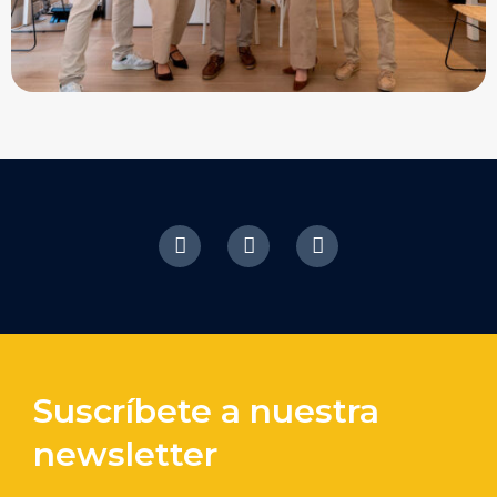
Suscríbete a nuestra
newsletter