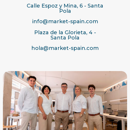
Calle Espoz y Mina, 6 - Santa
Pola
info@market-spain.com
Plaza de la Glorieta, 4 -
Santa Pola
hola@market-spain.com