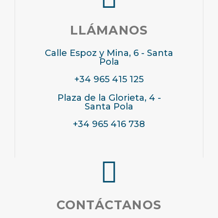
LLÁMANOS
Calle Espoz y Mina, 6 - Santa
Pola
+34 965 415 125
Plaza de la Glorieta, 4 -
Santa Pola
+34 965 416 738
CONTÁCTANOS