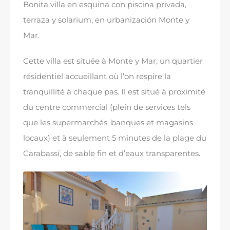
Bonita villa en esquina con piscina privada
,
terraza y solarium
,
en urbanización Monte y
Mar
.
Cette villa est située à Monte y Mar, un quartier
résidentiel accueillant où l’on respire la
tranquillité à chaque pas. Il est situé à proximité
du centre commercial (plein de services tels
que les supermarchés, banques et magasins
locaux) et à seulement 5 minutes de la plage du
Carabassí, de sable fin et d’eaux transparentes.