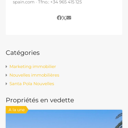
spain.com · Tfno.
: +34 965 415 125
Catégories
Marketing immobilier
Nouvelles immobilières
Santa Pola Nouvelles
Propriétés en vedette
A la une