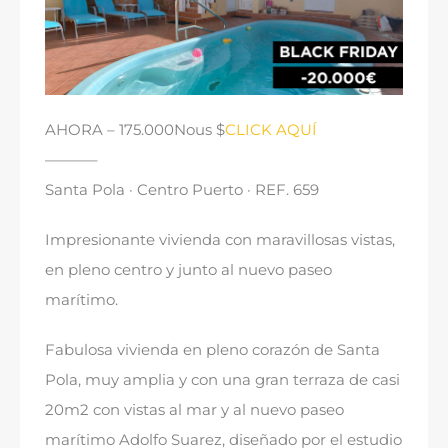
AHORA
– 175.000Nous $
CLICK AQUÍ
———–
Santa Pola · Centro Puerto · REF
. 659
Impresionante vivienda con maravillosas vistas
,
en pleno centro y junto al nuevo paseo
marítimo
.
Fabulosa vivienda en pleno corazón de Santa
Pola
,
muy amplia y con una gran terraza de casi
20m2 con vistas al mar y al nuevo paseo
marítimo Adolfo Suarez
,
diseñado por el estudio