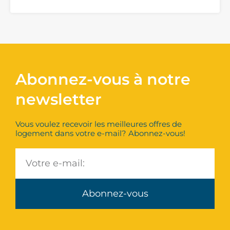
Abonnez-vous à notre
newsletter
Vous voulez recevoir les meilleures offres de
logement dans votre e-mail? Abonnez-vous!
Abonnez-vous