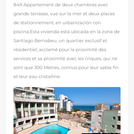
849 Appartement de deux chambres avec
grande terrasse, vue sur la mer et deux places
de stationnement,
en urbanización con
piscina.Esta vivienda está ubicada en la zona de
Santiago Bernabeu
, un quartier exclusif et
résidentiel, acclamé pour la proximité des
services et sa proximité avec les criques, qui ne
sont que 300 Mètres, connus pour leur sable fin
et leur eau cristalline.