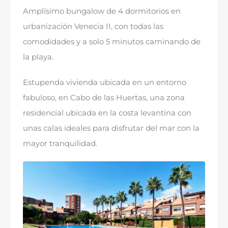
Amplísimo bungalow de
4
dormitorios en
urbanización Venecia II
,
con todas las
comodidades y a solo
5
minutos caminando de
la playa
.
Estupenda vivienda ubicada en un entorno
fabuloso
,
en Cabo de las Huertas
,
una zona
residencial ubicada en la costa levantina con
unas calas ideales para disfrutar del mar con la
mayor tranquilidad
.