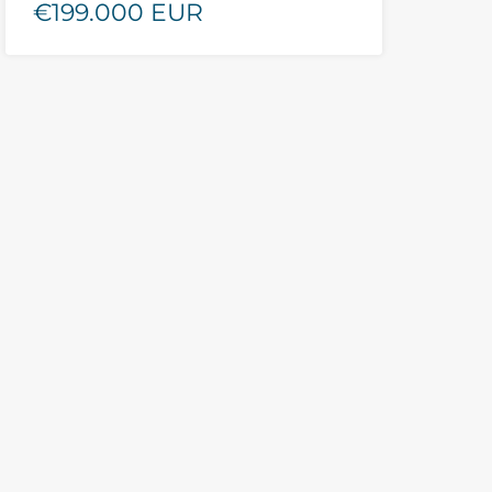
€199.000 EUR