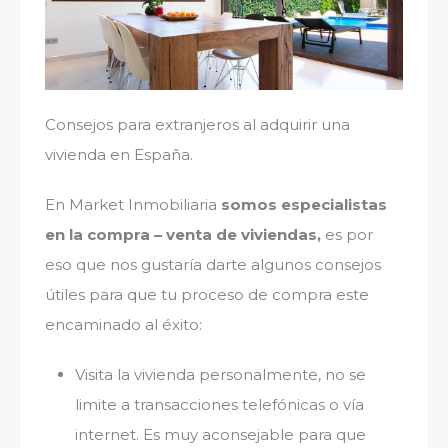
Consejos para extranjeros al adquirir una
vivienda en España.
En Market Inmobiliaria
somos especialistas
en la compra – venta de viviendas,
es por
eso que nos gustaría darte algunos consejos
útiles para que tu proceso de compra este
encaminado al éxito:
Visita la vivienda personalmente, no se
limite a transacciones telefónicas o vía
internet. Es muy aconsejable para que