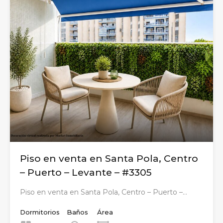
Piso en venta en Santa Pola, Centro
– Puerto – Levante – #3305
Piso en venta en Santa Pola, Centro – Puerto –…
Dormitorios
Baños
Área