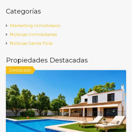
Categorías
Marketing Inmobiliario
Noticias Inmobiliarias
Noticias Santa Pola
Propiedades Destacadas
Destacado