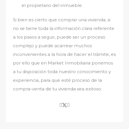
el propietario del inmueble.
Si bien es cierto que comprar una vivienda, si
no se tiene toda la información clara referente
a los pasos a seguir, puede ser un proceso
complejo y puede acarrear muchos
inconvenientes a la hora de hacer el trámite, es
por ello que en Market Inmobiliaria ponemos
a tu disposición toda nuestro conocimiento y
experiencia, para que esté proceso de la
compra-venta de tu vivienda sea exitoso.