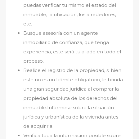
puedas verificar tu mismo el estado del
inmueble, la ubicación, los alrededores,
etc.
Busque asesoría con un agente
inmobiliario de confianza, que tenga
experiencia, este será tu aliado en todo el
proceso.
Realice el registro de la propiedad, si bien
este no es un trámite obligatorio, le brinda
una gran seguridad jurídica al comprar la
propiedad absoluta de los derechos del
inmueble.Infórmese sobre la situación
jurídica y urbanística de la vivienda antes
de adquirirla.
Verifica toda la información posible sobre