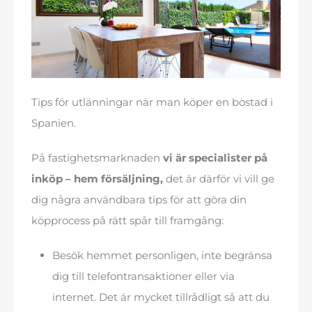
Tips för utlänningar när man köper en bostad i
Spanien.
På fastighetsmarknaden
vi är specialister på
inköp – hem försäljning,
det är därför vi vill ge
dig några användbara tips för att göra din
köpprocess på rätt spår till framgång:
Besök hemmet personligen, inte begränsa
dig till telefontransaktioner eller via
internet. Det är mycket tillrådligt så att du