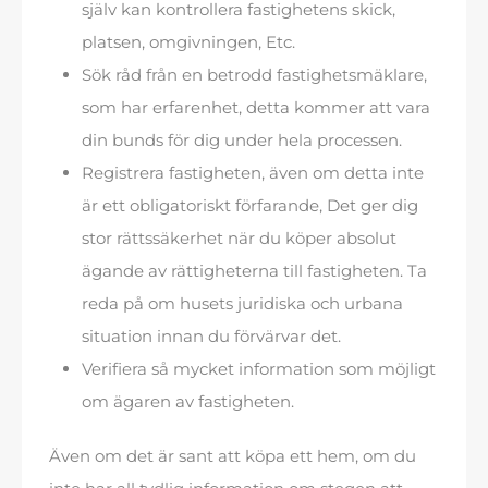
själv kan kontrollera fastighetens skick,
platsen, omgivningen, Etc.
Sök råd från en betrodd fastighetsmäklare,
som har erfarenhet, detta kommer att vara
din bunds för dig under hela processen.
Registrera fastigheten, även om detta inte
är ett obligatoriskt förfarande, Det ger dig
stor rättssäkerhet när du köper absolut
ägande av rättigheterna till fastigheten. Ta
reda på om husets juridiska och urbana
situation innan du förvärvar det.
Verifiera så mycket information som möjligt
om ägaren av fastigheten.
Även om det är sant att köpa ett hem, om du