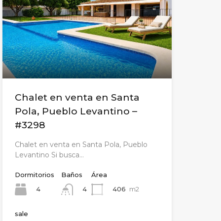
Chalet en venta en Santa
Pola, Pueblo Levantino –
#3298
Chalet en venta en Santa Pola, Pueblo
Levantino Si busca…
Dormitorios
Baños
Área
4
406
m2
4
sale