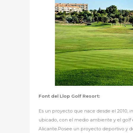
Font del Llop Golf Resort:
Es un proyecto que nace desde el 2010, in
ubicado, con el medio ambiente y el golf e
Alicante.Posee un proyecto deportivo y de