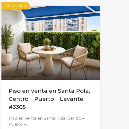
Destacado
Piso en venta en Santa Pola,
Centro – Puerto – Levante –
#3305
Piso en venta en Santa Pola, Centro –
Puerto –…