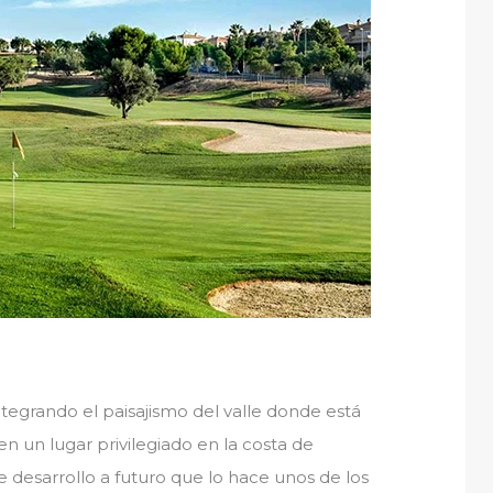
tegrando el paisajismo del valle donde está
n un lugar privilegiado en la costa de
 desarrollo a futuro que lo hace unos de los