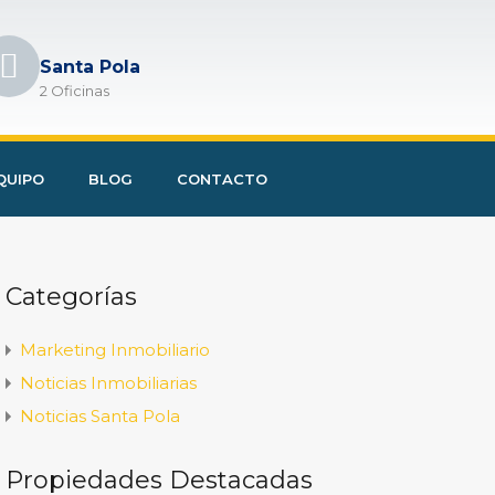
Santa Pola
2 Oficinas
QUIPO
BLOG
CONTACTO
Categorías
Marketing Inmobiliario
Noticias Inmobiliarias
Noticias Santa Pola
Propiedades Destacadas