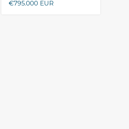
€795.000 EUR