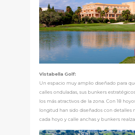
Vistabella Golf:
Un espacio muy amplio diseñado para que 
calles onduladas, sus bunkers estratégicos
los más atractivos de la zona. Con 18 hoyo
longitud han sido diseñados con detalle
cada hoyo y calle anchas y bunkers realza