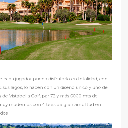
cada jugador pueda disfrutarlo en totalidad, con
, sus lagos, lo hacen con un diseño único y uno de
s de Vistabella Golf, par 72 y más 6000 mts de
s muy modernos con 4 tees de gran amplitud en
dos.