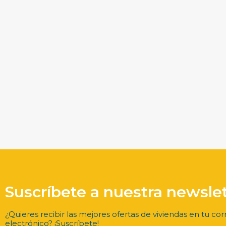
Suscríbete a nuestra newsle
¿Quieres recibir las mejores ofertas de viviendas en tu cor
electrónico? ¡Suscríbete!