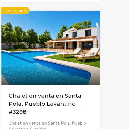
Destacado
Chalet en venta en Santa
Pola, Pueblo Levantino –
#3298
Chalet en venta en Santa Pola, Pueblo