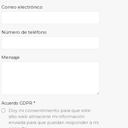
Correo electrónico
Número de teléfono
Mensaje
*
Acuerdo GDPR
Doy mi consentimiento para que este
sitio web almacene mi información
enviada para que puedan responder a mi