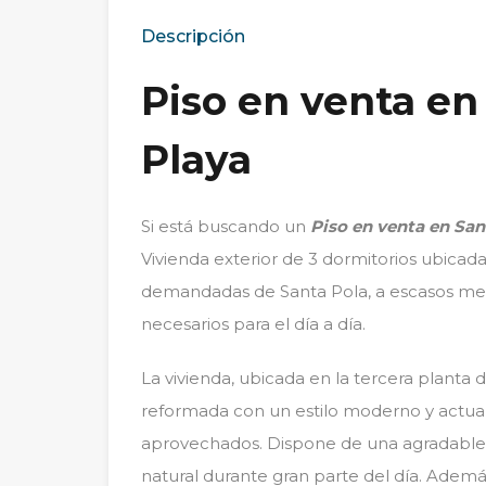
Descripción
Piso en venta en
Playa
Si está buscando un
Piso en venta en San
Vivienda exterior de 3 dormitorios ubicad
demandadas de Santa Pola, a escasos metr
necesarios para el día a día.
La vivienda, ubicada en la tercera planta
reformada con un estilo moderno y actual
aprovechados. Dispone de una agradable ter
natural durante gran parte del día. Ademá