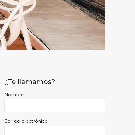
¿Te llamamos?
Nombre
Correo electrónico