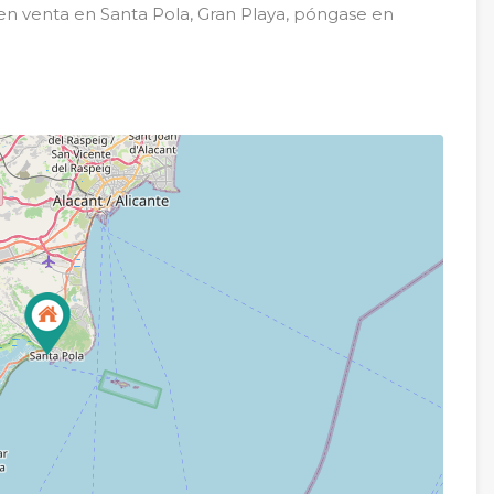
 en venta en Santa Pola, Gran Playa, póngase en