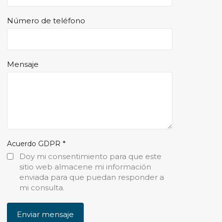
Número de teléfono
Mensaje
*
Acuerdo GDPR
Doy mi consentimiento para que este
sitio web almacene mi información
enviada para que puedan responder a
mi consulta.