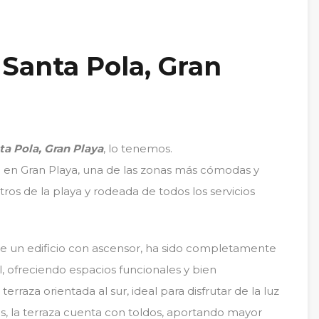
 Santa Pola, Gran
ta Pola, Gran Playa
, lo tenemos.
a en Gran Playa, una de las zonas más cómodas y
os de la playa y rodeada de todos los servicios
 de un edificio con ascensor, ha sido completamente
, ofreciendo espacios funcionales y bien
raza orientada al sur, ideal para disfrutar de la luz
s, la terraza cuenta con toldos, aportando mayor