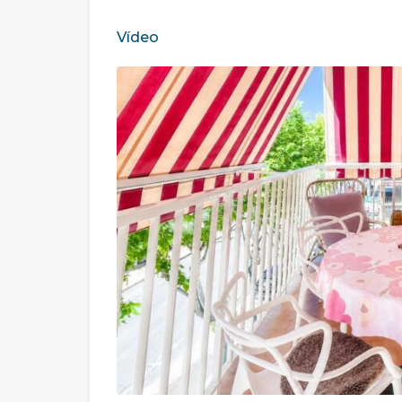
Vídeo