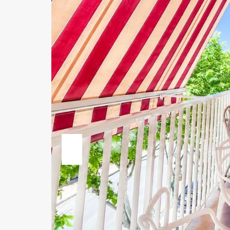
Previous