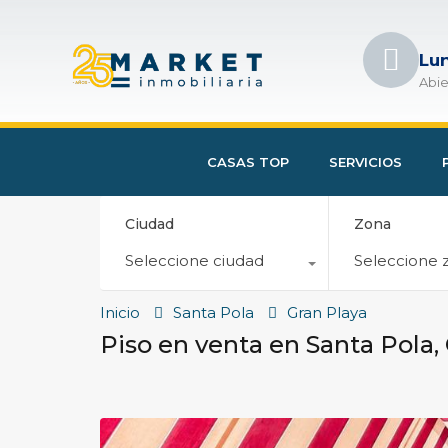
Lu
Abie
CASAS TOP
SERVICIOS
Ciudad
Zona
Seleccione ciudad
Seleccione 
Inicio
Santa Pola
Gran Playa
Piso en venta en Santa Pola,