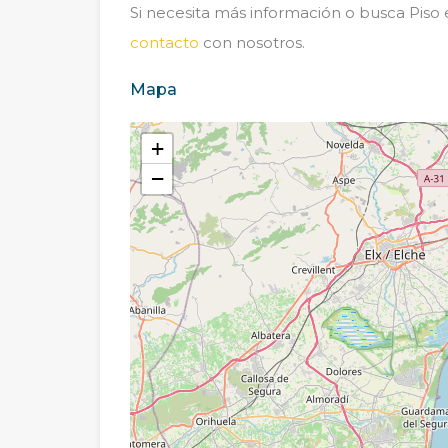
Si necesita más información o busca Piso
contacto
con nosotros.
Mapa
+
−