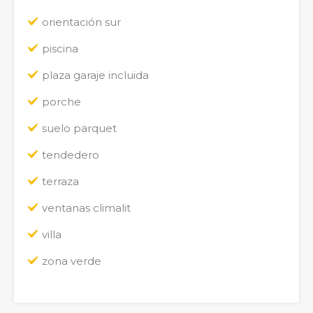
orientación sur
piscina
plaza garaje incluida
porche
suelo parquet
tendedero
terraza
ventanas climalit
villa
zona verde