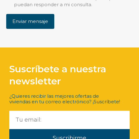
puedan responder a mi consulta.
Suscríbete a nuestra
newsletter
¿Quieres recibir las mejores ofertas de
viviendas en tu correo electrónico? ¡Suscríbete!
Suscribirme