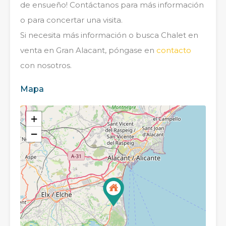
de ensueño! Contáctanos para más información
o para concertar una visita.
Si necesita más información o busca Chalet en
venta en Gran Alacant, póngase en
contacto
con nosotros.
Mapa
+
−