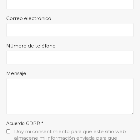
Correo electrónico
Número de teléfono
Mensaje
*
Acuerdo GDPR
Doy mi consentimiento para que este sitio web
almacene mi información enviada para que