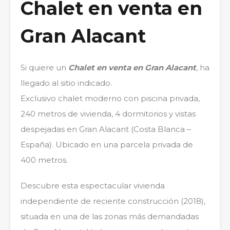
Chalet en venta en
Gran Alacant
Si quiere un
Chalet en venta en Gran Alacant
, ha
llegado al sitio indicado.
Exclusivo chalet moderno con piscina privada,
240 metros de vivienda, 4 dormitorios y vistas
despejadas en Gran Alacant (Costa Blanca –
España). Ubicado en una parcela privada de
400 metros.
Descubre esta espectacular vivienda
independiente de reciente construcción (2018),
situada en una de las zonas más demandadas