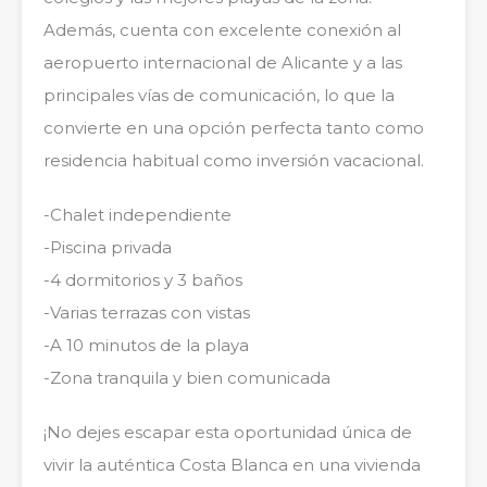
Además, cuenta con excelente conexión al
aeropuerto internacional de Alicante y a las
principales vías de comunicación, lo que la
convierte en una opción perfecta tanto como
residencia habitual como inversión vacacional.
-Chalet independiente
-Piscina privada
-4 dormitorios y 3 baños
-Varias terrazas con vistas
-A 10 minutos de la playa
-Zona tranquila y bien comunicada
¡No dejes escapar esta oportunidad única de
vivir la auténtica Costa Blanca en una vivienda