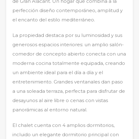
de Gran Alacant. Un hogar que combina a la
perfección diseño contemporáneo, amplitud y
el encanto del estilo mediterráneo.
La propiedad destaca por su luminosidad y sus
generosos espacios interiores: un amplio salón-
comedor de concepto abierto conecta con una
moderna cocina totalmente equipada, creando
un ambiente ideal para el día a día y el
entretenimiento. Grandes ventanales dan paso
a una soleada terraza, perfecta para disfrutar de
desayunos al aire libre o cenas con vistas
panorámicas al entorno natural.
El chalet cuenta con 4 amplios dormitorios,
incluido un elegante dormitorio principal con