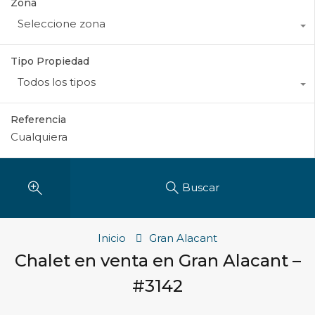
Zona
Seleccione zona
Tipo Propiedad
Todos los tipos
Referencia
Buscar
Inicio
Gran Alacant
Chalet en venta en Gran Alacant –
#3142