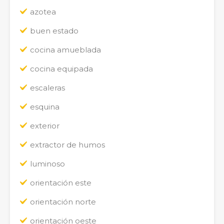
azotea
buen estado
cocina amueblada
cocina equipada
escaleras
esquina
exterior
extractor de humos
luminoso
orientación este
orientación norte
orientación oeste