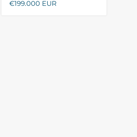
€199.000 EUR