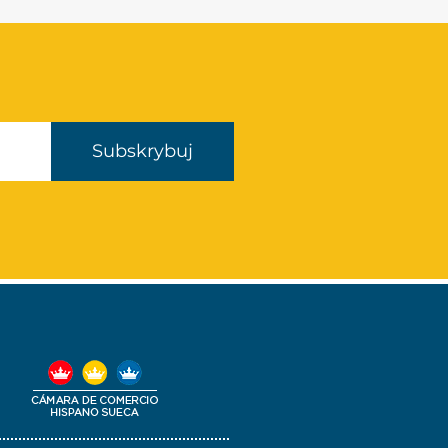
Subskrybuj