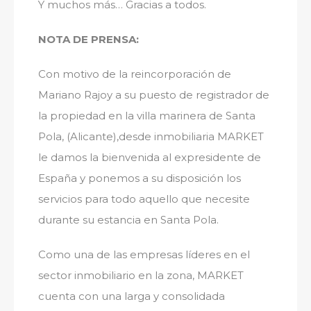
Y muchos más… Gracias a todos.
NOTA DE PRENSA:
Con motivo de la reincorporación de
Mariano Rajoy a su puesto de registrador de
la propiedad en la villa marinera de Santa
Pola, (Alicante),desde inmobiliaria MARKET
le damos la bienvenida al expresidente de
España y ponemos a su disposición los
servicios para todo aquello que necesite
durante su estancia en Santa Pola.
Como una de las empresas líderes en el
sector inmobiliario en la zona, MARKET
cuenta con una larga y consolidada