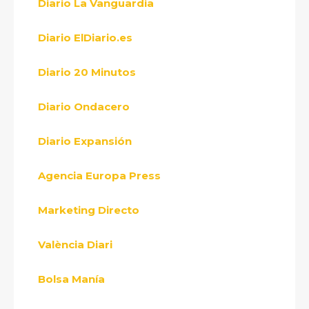
Diario La Vanguardia
Diario ElDiario.es
Diario 20 Minutos
Diario Ondacero
Diario Expansión
Agencia Europa Press
Marketing Directo
València Diari
Bolsa Manía