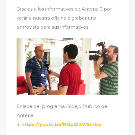
Gracias a los informativos de Antena 3 por
venir a nuestra oficina a grabar una
entrevista para sus informativos.
Enlace del programa Espejo Público de
Antena
3:
https://youtu.be/NGp5J2WSmbo