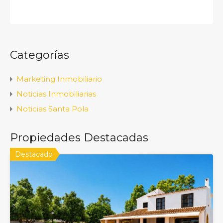
Categorías
Marketing Inmobiliario
Noticias Inmobiliarias
Noticias Santa Pola
Propiedades Destacadas
Destacado