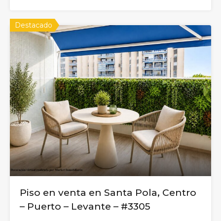
Destacado
Piso en venta en Santa Pola, Centro
– Puerto – Levante – #3305