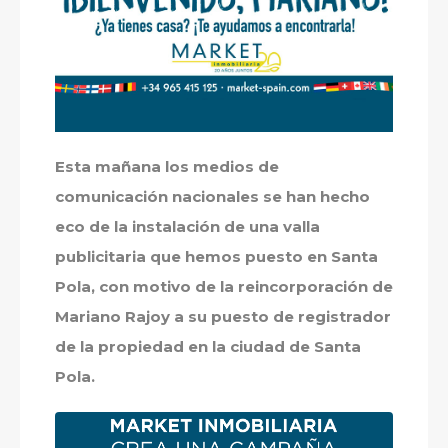
Esta mañana los medios de
comunicación nacionales se han hecho
eco de la instalación de una valla
publicitaria que hemos puesto en Santa
Pola, con motivo de la reincorporación de
Mariano Rajoy a su puesto de registrador
de la propiedad en la ciudad de Santa
Pola.