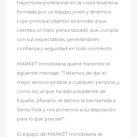
trayectoria profesional en la costa levantina;
formada por un equipo joven y dinámico
cuyo principal objetivo es brindar a sus
clientes un trato personalizado que cumpla
con sus expectativas, generándoles
confianza y seguridad en todo momento.
MARKET Inmobiliaria quiere transmitir el
siguiente mensaje: “Tratamos de dar el
mejor servicio posible a cualquier persona, y,
cómo no, al que ha sido presidente de
España. ¡Mariano, le damos la bienvenida a
Santa Pola y nos ponemos a su disposición
para lo que precise!”.
El equipo de MARKET Inmobiliaria se