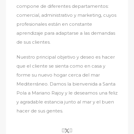
compone de diferentes departamentos:
comercial, administrativo y marketing, cuyos
profesionales están en constante
aprendizaje para adaptarse a las demandas
de sus clientes.
Nuestro principal objetivo y deseo es hacer
que el cliente se sienta como en casa y
forme su nuevo hogar cerca del mar
Mediterráneo. Damos la bienvenida a Santa
Pola a Mariano Rajoy y le deseamos una feliz
y agradable estancia junto al mar y el buen
hacer de sus gentes.