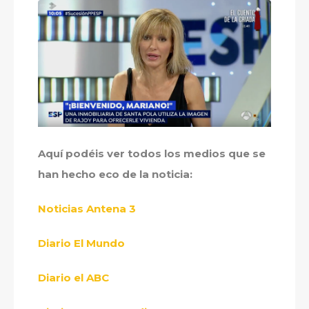
Aquí podéis ver todos los medios que se
han hecho eco de la noticia:
Noticias Antena 3
Diario El Mundo
Diario el ABC