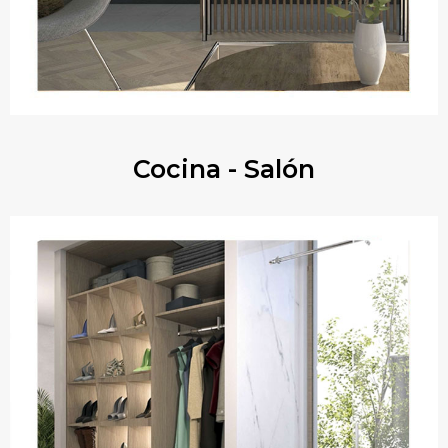
Cocina - Salón