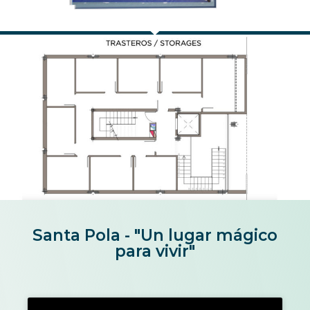
Santa Pola - "Un lugar mágico
para vivir"