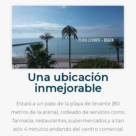
Una ubicación
inmejorable
Estará a un paso de la playa de levante (80
metros de la arena), rodeado de servicios como,
farmacia, restaurantes, supermercados y a tan
solo 4 minutos andando del centro comercial