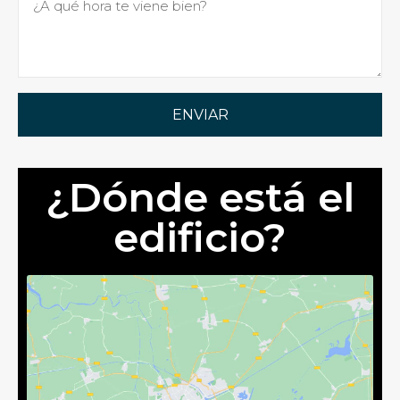
ENVIAR
¿Dónde está el
edificio?