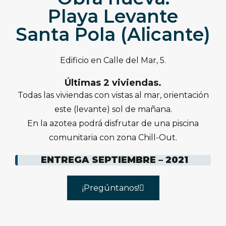
Playa Levante
Santa Pola (Alicante)
Edificio en Calle del Mar, 5.
Últimas 2 viviendas.
Todas las viviendas con vistas al mar, orientación
este (levante) sol de mañana.
En la azotea podrá disfrutar de una piscina
comunitaria con zona Chill-Out.
ENTREGA SEPTIEMBRE – 2021
¡Pregúntanos!