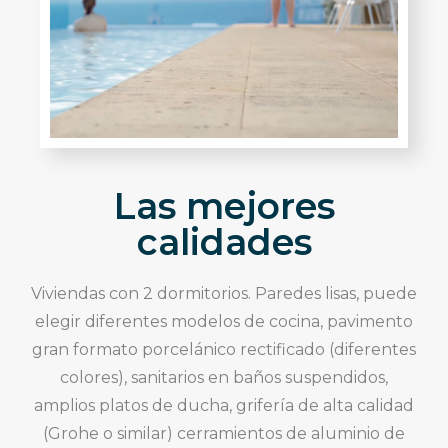
Las mejores
calidades
Viviendas con 2 dormitorios. Paredes lisas, puede
elegir diferentes modelos de cocina, pavimento
gran formato porcelánico rectificado (diferentes
colores), sanitarios en baños suspendidos,
amplios platos de ducha, grifería de alta calidad
(Grohe o similar) cerramientos de aluminio de