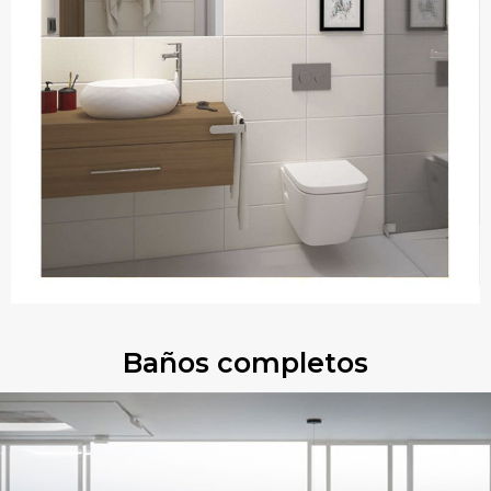
Baños completos