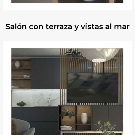
Salón con terraza y vistas al mar