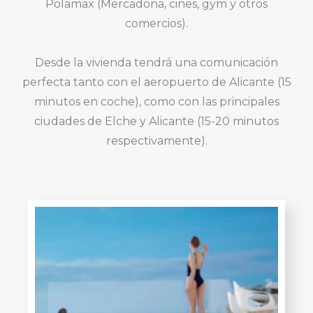
Polamax (Mercadona, cines, gym y otros
comercios).
Desde la vivienda tendrá una comunicación
perfecta tanto con el aeropuerto de Alicante (15
minutos en coche), como con las principales
ciudades de Elche y Alicante (15-20 minutos
respectivamente).