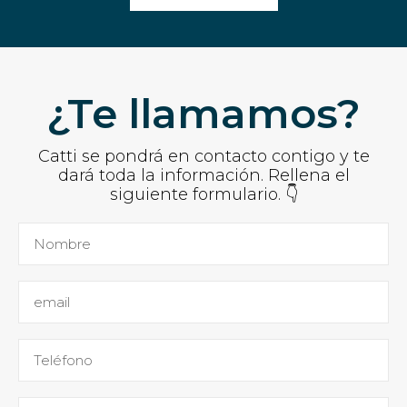
¿Te llamamos?
Catti se pondrá en contacto contigo y te
dará toda la información. Rellena el
siguiente formulario. 👇