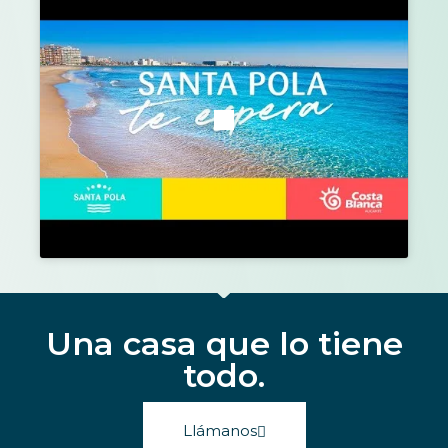
Una casa que lo tiene
todo.
Llámanos