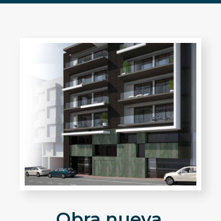
Obra nueva.