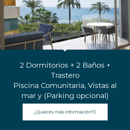
2 Dormitorios + 2 Baños +
Trastero
Piscina Comunitaria, Vistas al
mar y (Parking opcional)
¿Quieres más información?