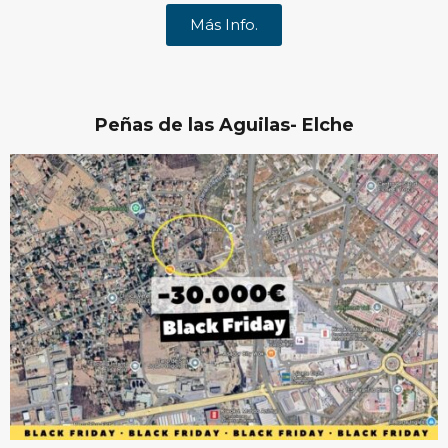
Más Info.
Peñas de las Aguilas- Elche