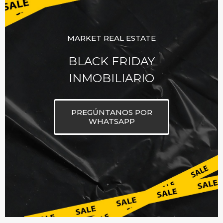
MARKET REAL ESTATE
BLACK FRIDAY
INMOBILIARIO
PREGÚNTANOS POR
WHATSAPP