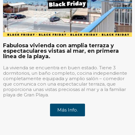
Fabulosa vivienda con amplia terraza y
espectaculares vistas al mar, en primera
línea de la playa.
La vivienda se encuentra en buen estado. Tiene 3
dormitorios, un baño completo, cocina independiente
completamente equipada y amplio salón – comedor
que comunica con una espectacular terraza, que
proporciona unas vistas preciosas al mar y a la familiar
playa de Gran Playa.
Más Info.