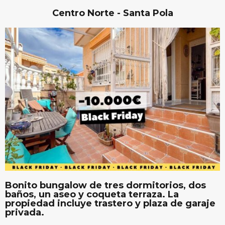
Centro Norte - Santa Pola
Bonito bungalow de tres dormitorios, dos
baños, un aseo y coqueta terraza. La
propiedad incluye trastero y plaza de garaje
privada.