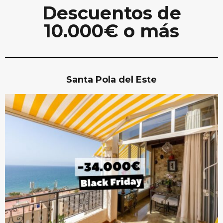
Descuentos de
10.000€ o más
Santa Pola del Este