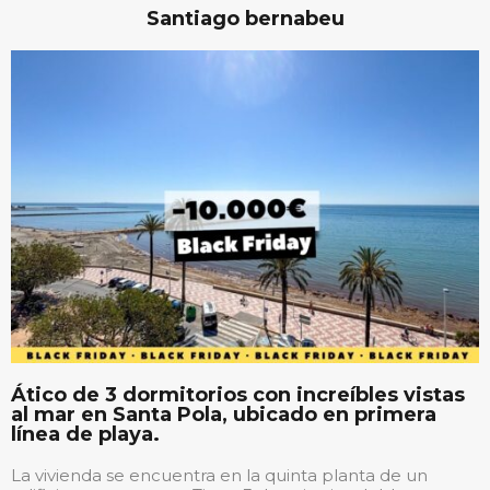
Santiago bernabeu
Ático de 3 dormitorios con increíbles vistas
al mar en Santa Pola, ubicado en primera
línea de playa.
La vivienda se encuentra en la quinta planta de un