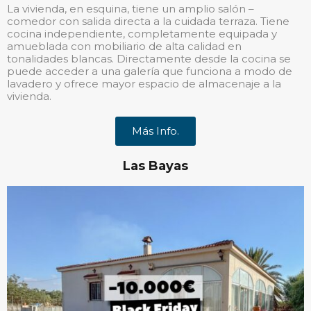
La vivienda, en esquina, tiene un amplio salón –
comedor con salida directa a la cuidada terraza. Tiene
cocina independiente, completamente equipada y
amueblada con mobiliario de alta calidad en
tonalidades blancas. Directamente desde la cocina se
puede acceder a una galería que funciona a modo de
lavadero y ofrece mayor espacio de almacenaje a la
vivienda.
Más Info.
Las Bayas