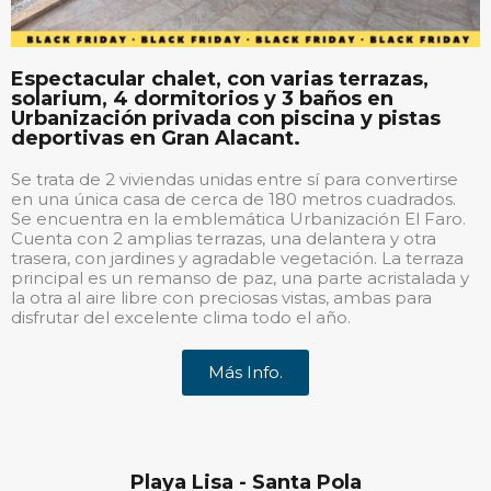
Espectacular chalet, con varias terrazas,
solarium, 4 dormitorios y 3 baños en
Urbanización privada con piscina y pistas
deportivas en Gran Alacant.
Se trata de 2 viviendas unidas entre sí para convertirse
en una única casa de cerca de 180 metros cuadrados.
Se encuentra en la emblemática Urbanización El Faro.
Cuenta con 2 amplias terrazas, una delantera y otra
trasera, con jardines y agradable vegetación. La terraza
principal es un remanso de paz, una parte acristalada y
la otra al aire libre con preciosas vistas, ambas para
disfrutar del excelente clima todo el año.
Más Info.
Playa Lisa - Santa Pola