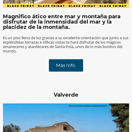
Magnifico ático entre mar y montaña para
disfrutar de la inmensidad del mar y la
placidez de la montaña.
Es un piso lleno de luz gracias a su excelente orientación que junto a sus
espléndidas terrazas e idílicas vistas te hará disfrutar de los mágicos
amaneceres y atardeceres de Santa Pola, unos de lo más bonitos del
mundo.
Más Info.
Valverde