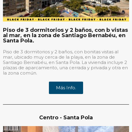
Piso de 3 dormitorios y 2 baños, con b vistas
al mar, en la zona de Santiago Bernabéu, en
Santa Pola.
Piso de 3 dormitorios y 2 baños, con bonitas vistas al
mar, ubicado muy cerca de la playa, en la zona de
Santiago Bernabéu, en Santa Pola. La vivienda incluye 2
plazas de aparcamiento, una cerrada y privada y otra en
la zona común.
Más Info.
Centro - Santa Pola