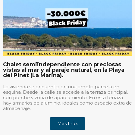
Chalet semiindependiente con preciosas
vistas al mar y al paraje natural, en la Playa
del Pinet (La Marina).
La vivienda se encuentra en una amplia parcela en
esquina. Desde la calle se accede a la terraza principal,
con porche y zona de aparcamiento. En esta terraza
hay armarios de aluminio, ideales como espacio extra de
almacenaje.
Más Info.