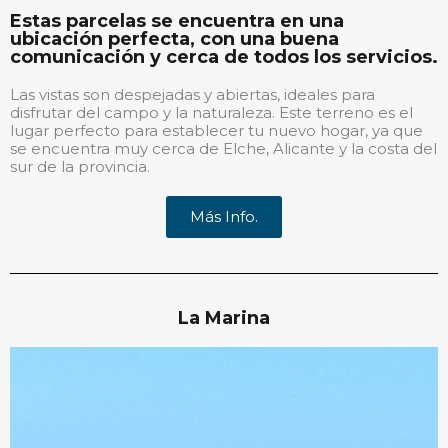
Estas parcelas se encuentra en una
ubicación perfecta, con una buena
comunicación y cerca de todos los servicios.
Las vistas son despejadas y abiertas, ideales para
disfrutar del campo y la naturaleza. Este terreno es el
lugar perfecto para establecer tu nuevo hogar, ya que
se encuentra muy cerca de Elche, Alicante y la costa del
sur de la provincia.
Más Info.
La Marina