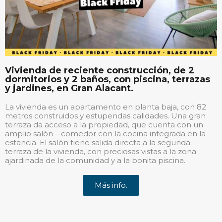
Vivienda de reciente construcción, de 2
dormitorios y 2 baños, con piscina, terrazas
y jardines, en Gran Alacant.
La vivienda es un apartamento en planta baja, con 82
metros construidos y estupendas calidades. Una gran
terraza da acceso a la propiedad, que cuenta con un
amplio salón – comedor con la cocina integrada en la
estancia. El salón tiene salida directa a la segunda
terraza de la vivienda, con preciosas vistas a la zona
ajardinada de la comunidad y a la bonita piscina.
Más info.