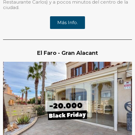
Restaurante Carlos) y a pocos minutos del centro de la
ciudad.
Más Info.
El Faro - Gran Alacant