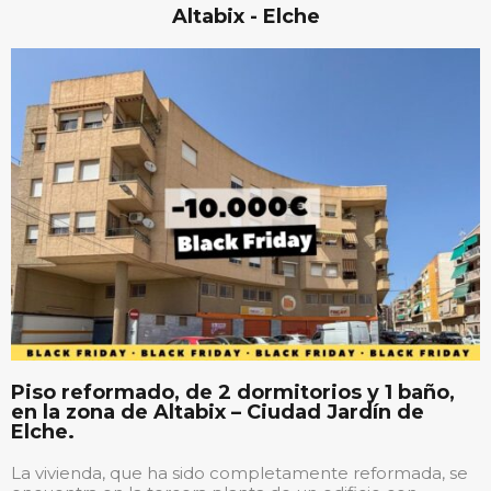
Altabix - Elche
Piso reformado, de 2 dormitorios y 1 baño,
en la zona de Altabix – Ciudad Jardín de
Elche.
La vivienda, que ha sido completamente reformada, se