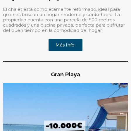
El chalet está completamente reformado, ideal para
quienes buscan un hogar moderno y confortable. La
propiedad cuenta con una parcela de 500 metros
cuadrados y una piscina privada, perfecta para disfrutar
del buen tiempo en la comodidad del hogar.
Más Info.
Gran Playa