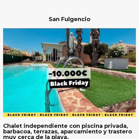
San Fulgencio
Chalet independiente con piscina privada,
barbacoa, terrazas, aparcamiento y trastero
muy cerca de la playa.