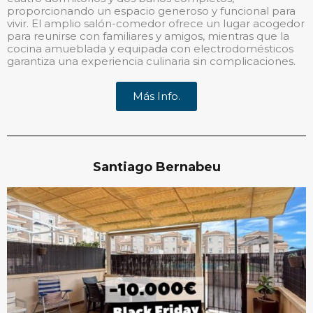
proporcionando un espacio generoso y funcional para
vivir. El amplio salón-comedor ofrece un lugar acogedor
para reunirse con familiares y amigos, mientras que la
cocina amueblada y equipada con electrodomésticos
garantiza una experiencia culinaria sin complicaciones.
Más Info.
Santiago Bernabeu