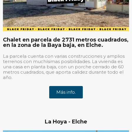
Chalet en parcela de 2731 metros cuadrados,
en la zona de la Baya baja, en Elche.
La parcela cuenta con varias construcciones y amplios
terrenos con muchísimas posibilidades. La vivienda es
una casa en planta baja, con un porche cerrado de 60
metros cuadrados, que aporta calidez durante todo el
año.
Más info.
La Hoya - Elche