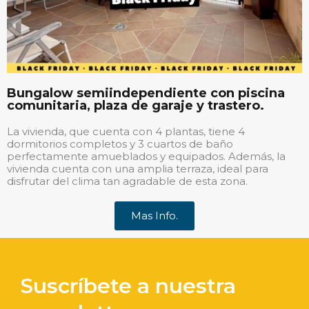
Bungalow semiindependiente con piscina
comunitaria, plaza de garaje y trastero.
La vivienda, que cuenta con 4 plantas, tiene 4
dormitorios completos y 3 cuartos de baño
perfectamente amueblados y equipados. Además, la
vivienda cuenta con una amplia terraza, ideal para
disfrutar del clima tan agradable de esta zona.
Mas Info.
Suscríbete a nuestra