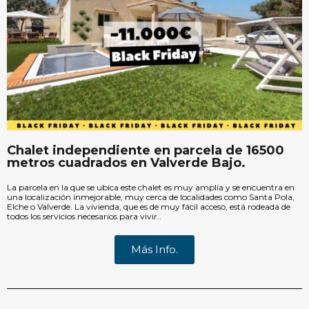
Chalet independiente en parcela de 16500
metros cuadrados en Valverde Bajo.
La parcela en la que se ubica este chalet es muy amplia y se encuentra en
una localización inmejorable, muy cerca de localidades como Santa Pola,
Elche o Valverde. La vivienda, que es de muy fácil acceso, está rodeada de
todos los servicios necesarios para vivir..
Más Info.