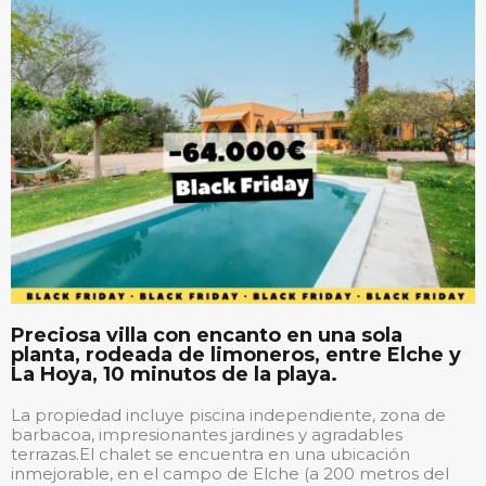
Preciosa villa con encanto en una sola
planta, rodeada de limoneros, entre Elche y
La Hoya, 10 minutos de la playa.
La propiedad incluye piscina independiente, zona de
barbacoa, impresionantes jardines y agradables
terrazas.El chalet se encuentra en una ubicación
inmejorable, en el campo de Elche (a 200 metros del