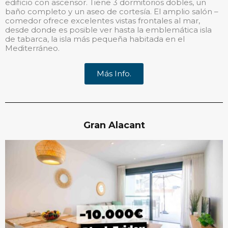
edificio con ascensor. Tiene 3 dormitorios dobles, un
baño completo y un aseo de cortesía. El amplio salón –
comedor ofrece excelentes vistas frontales al mar,
desde donde es posible ver hasta la emblemática isla
de tabarca, la isla más pequeña habitada en el
Mediterráneo.
Más Info.
Gran Alacant