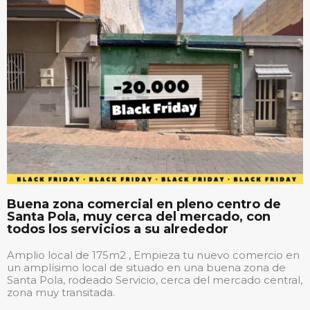
Buena zona comercial en pleno centro de
Santa Pola, muy cerca del mercado, con
todos los servicios a su alrededor
Amplio local de 175m2 , Empieza tu nuevo comercio en
un amplísimo local de situado en una buena zona de
Santa Pola, rodeado Servicio, cerca del mercado central,
zona muy transitada.