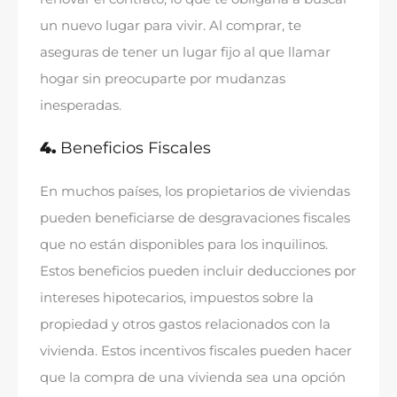
un nuevo lugar para vivir
.
Al comprar
,
te
aseguras de tener un lugar fijo al que llamar
hogar sin preocuparte por mudanzas
inesperadas
.
4.
Beneficios Fiscales
En muchos países
,
los propietarios de viviendas
pueden beneficiarse de desgravaciones fiscales
que no están disponibles para los inquilinos
.
Estos beneficios pueden incluir deducciones por
intereses hipotecarios
,
impuestos sobre la
propiedad y otros gastos relacionados con la
vivienda
.
Estos incentivos fiscales pueden hacer
que la compra de una vivienda sea una opción