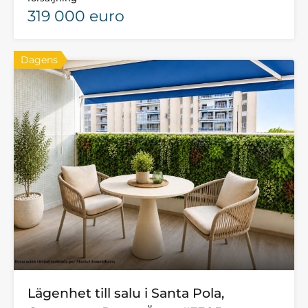
319 000 euro
Dagens
Lägenhet till salu i Santa Pola,