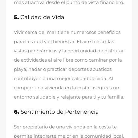
más atractiva desde el punto de vista financiero
.
5.
Calidad de Vida
Vivir cerca del mar tiene numerosos beneficios
para la salud y el bienestar
.
El aire fresco
,
las
vistas panorámicas y la oportunidad de disfrutar
de actividades al aire libre como caminar por la
playa
,
nadar o practicar deportes acuáticos
contribuyen a una mejor calidad de vida
.
Al
comprar una vivienda en la costa
,
aseguras un
entorno saludable y relajante para ti y tu familia
.
6.
Sentimiento de Pertenencia
Ser propietario de una vivienda en la costa te
permite integrarte mejor en la comunidad local
.