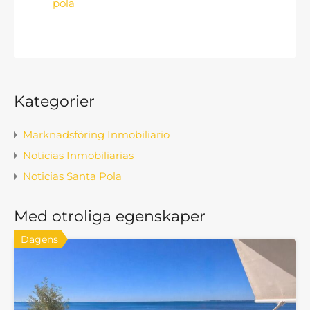
pola
Kategorier
Marknadsföring Inmobiliario
Noticias Inmobiliarias
Noticias Santa Pola
Med otroliga egenskaper
Dagens