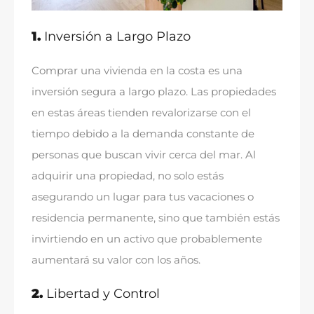
1.
Inversión a Largo Plazo
Comprar una vivienda en la costa
es una
inversión segura a largo plazo
.
Las propiedades
en estas áreas tienden revalorizarse con el
tiempo debido a la demanda constante de
personas que buscan vivir cerca del mar
.
Al
adquirir una propiedad
,
no solo estás
asegurando un lugar para tus vacaciones o
residencia permanente
,
sino que también estás
invirtiendo en un activo que probablemente
aumentará su valor con los años
.
2.
Libertad y Control