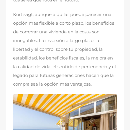
Kort sagt,
aunque alquilar puede parecer una
opción más flexible a corto plazo
,
los
beneficios
de comprar una vivienda en la costa
son
innegables
.
La inversión a largo plazo
,
la
libertad y el control sobre tu propiedad
,
la
estabilidad
,
los beneficios fiscales
,
la mejora en
la calidad de vida
,
el sentido de pertenencia y el
legado para futuras generaciones hacen que la
compra sea la opción más ventajosa
.