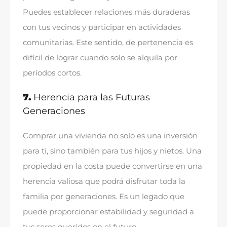
Puedes establecer relaciones más duraderas
con tus vecinos y participar en actividades
comunitarias
.
Este sentido
,
de pertenencia es
difícil de lograr cuando solo se alquila por
períodos cortos
.
7.
Herencia para las Futuras
Generaciones
Comprar una vivienda no solo es una inversión
para ti
,
sino también para tus hijos y nietos
.
Una
propiedad en la costa puede convertirse en una
herencia valiosa que podrá disfrutar toda la
familia por generaciones
.
Es un legado que
puede proporcionar estabilidad y seguridad a
tus seres queridos en el futuro
.