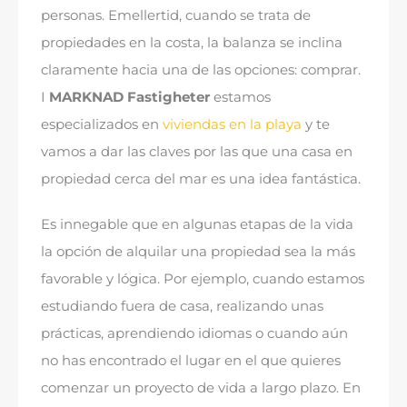
personas
. Emellertid,
cuando se trata de
propiedades en la costa
,
la balanza se inclina
claramente hacia una de las opciones
:
comprar
.
I
MARKNAD Fastigheter
estamos
especializados en
viviendas en la playa
y te
vamos a dar las claves por las que una casa en
propiedad cerca del mar es una idea fantástica
.
Es innegable que en algunas etapas de la vida
la opción de
alquilar una propiedad
sea la más
favorable y lógica
.
Por ejemplo
,
cuando estamos
estudiando fuera de casa
,
realizando unas
prácticas
,
aprendiendo idiomas o cuando aún
no has encontrado el lugar en el que quieres
comenzar un proyecto de vida a largo plazo
.
En