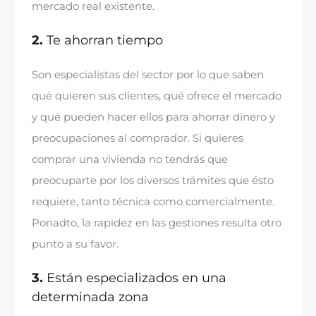
mercado real existente
.
2.
Te ahorran tiempo
Son especialistas del sector por lo que saben
qué quieren sus clientes
,
qué ofrece el mercado
y qué pueden hacer ellos para ahorrar dinero y
preocupaciones al comprador
.
Si quieres
comprar una vivienda no tendrás que
preocuparte por los diversos trámites que ésto
requiere
,
tanto técnica como comercialmente
.
Ponadto,
la rapidez en las gestiones resulta otro
punto a su favor
.
3.
Están especializados en una
determinada zona