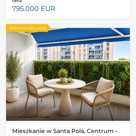
cena
795.000 EUR
Rekomendowane
Mieszkanie w Santa Pola, Centrum –