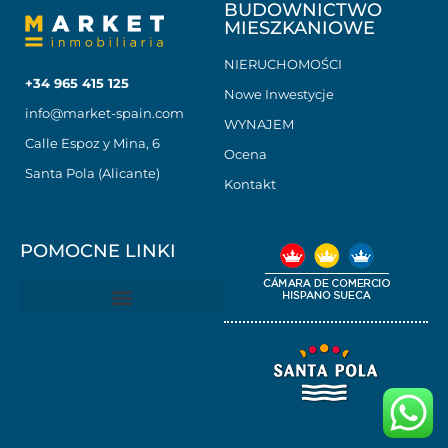
BUDOWNICTWO
MIESZKANIOWE
NIERUCHOMOŚCI
+34 965 415 125
Nowe Inwestycje
info@market-spain.com
WYNAJEM
Calle Espoz y Mina, 6
Ocena
Santa Pola (Alicante)
Kontakt
POMOCNE LINKI