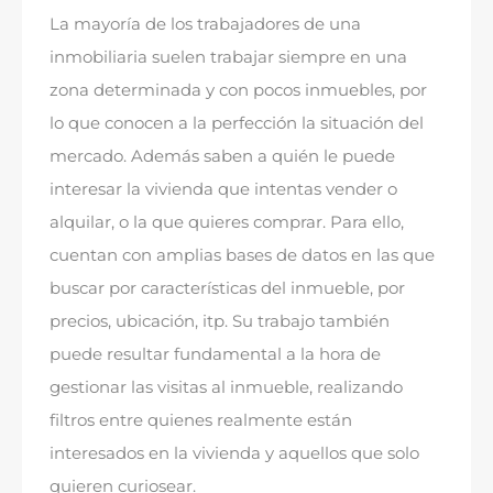
La mayoría de los trabajadores de una
inmobiliaria suelen trabajar siempre en una
zona determinada y con pocos inmuebles
,
por
lo que conocen a la perfección la situación del
mercado
.
Además saben a quién le puede
interesar la vivienda que intentas vender o
alquilar
,
o la que quieres comprar
.
Para ello
,
cuentan con amplias bases de datos en las que
buscar por características del inmueble
,
por
precios
,
ubicación
, itp.
Su trabajo también
puede resultar fundamental a la hora de
gestionar las visitas al inmueble
,
realizando
filtros entre quienes realmente están
interesados en la vivienda y aquellos que solo
quieren curiosear
.