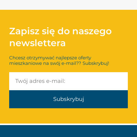
Zapisz się do naszego
newslettera
Chcesz otrzymywać najlepsze oferty
mieszkaniowe na swój e-mail?? Subskrybuj!
Subskrybuj