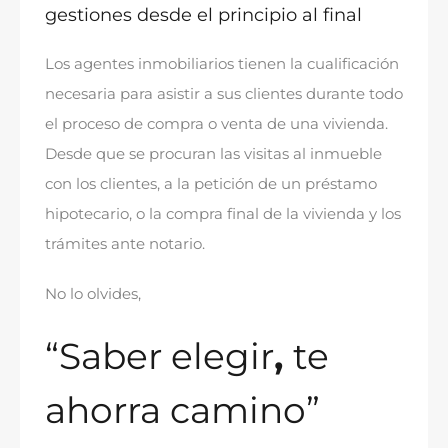
gestiones desde el principio al final
Los agentes inmobiliarios tienen la cualificación
necesaria para asistir a sus clientes durante todo
el proceso de compra o venta de una vivienda
.
Desde que se procuran las visitas al inmueble
con los clientes
,
a la petición de un préstamo
hipotecario
,
o la compra final de la vivienda y los
trámites ante notario
.
No lo olvides
,
“Saber elegir
,
te
ahorra camino”