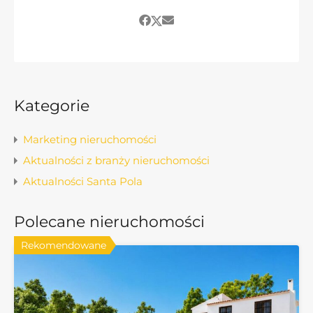
Kategorie
Marketing nieruchomości
Aktualności z branży nieruchomości
Aktualności Santa Pola
Polecane nieruchomości
Rekomendowane