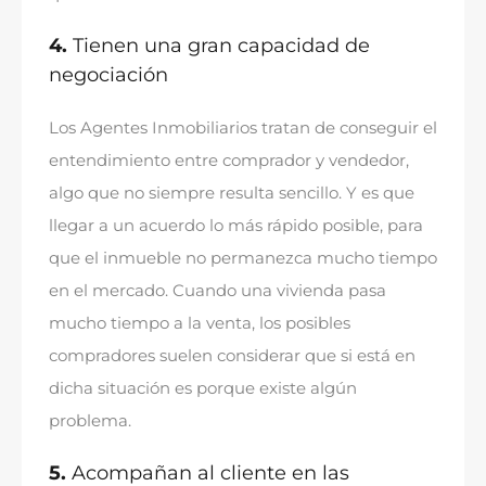
4.
Tienen una gran capacidad de
negociación
Los Agentes Inmobiliarios tratan de conseguir el
entendimiento entre comprador y vendedor
,
algo que no siempre resulta sencillo
.
Y es que
llegar a un acuerdo lo más rápido posible
,
para
que el inmueble no permanezca mucho tiempo
en el mercado
.
Cuando una vivienda pasa
mucho tiempo a la venta
,
los posibles
compradores suelen considerar que si está en
dicha situación es porque existe algún
problema
.
5.
Acompañan al cliente en las