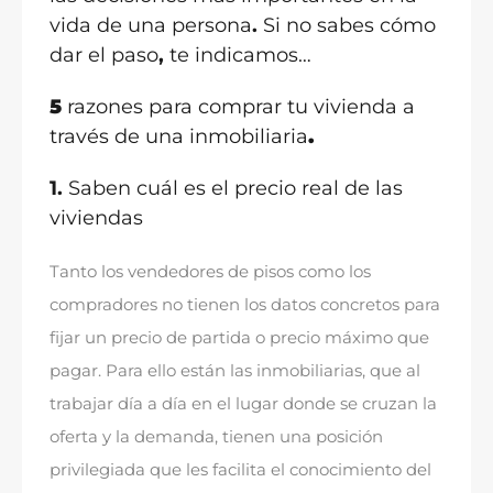
vida de una persona
.
Si no sabes cómo
dar el paso
,
te indicamos…
5
razones para comprar tu vivienda a
través de una inmobiliaria
.
1.
Saben cuál es el precio real de las
viviendas
Tanto los vendedores de pisos como los
compradores no tienen los datos concretos para
fijar un precio de partida o precio máximo que
pagar
.
Para ello están las inmobiliarias
,
que al
trabajar día a día en el lugar donde se cruzan la
oferta y la demanda
,
tienen una posición
privilegiada que les facilita el conocimiento del